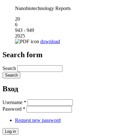
Nanobiotechnology Reports
20
6
943 - 949
2025
download
Search form
Search
Вход
Username
*
Password
*
Request new password