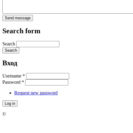
Search form
Search
Вход
Username
*
Password
*
Request new password
©