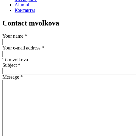
Alumni
Контакты
Contact mvolkova
Your name
*
Your e-mail address
*
To
mvolkova
Subject
*
Message
*