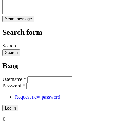
Search form
Search
Вход
Username
*
Password
*
Request new password
©