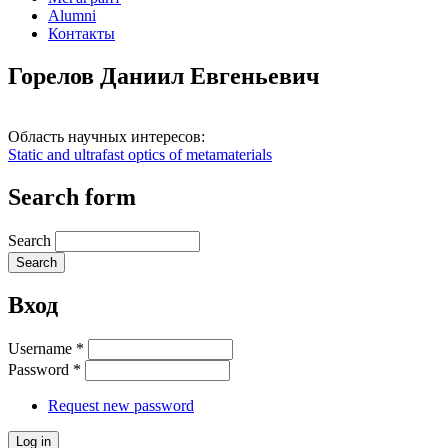
Alumni
Контакты
Горелов Даниил Евгеньевич
Область научных интересов:
Static and ultrafast optics of metamaterials
Search form
Search
Вход
Username
*
Password
*
Request new password