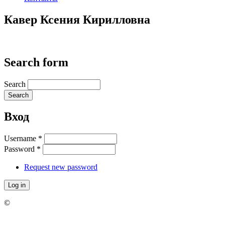
Кавер Ксения Кирилловна
Search form
Search
Вход
Username
*
Password
*
Request new password
©