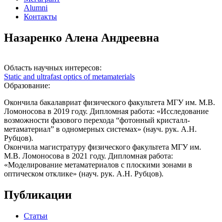
Alumni
Контакты
Назаренко Алена Андреевна
Область научных интересов:
Static and ultrafast optics of metamaterials
Образование:
Окончила бакалавриат физического факультета МГУ им. М.В.
Ломоносова в 2019 году. Дипломная работа: «Исследование
возможности фазового перехода “фотонный кристалл-
метаматериал” в одномерных системах» (науч. рук. А.Н.
Рубцов).
Окончила магистратуру физического факультета МГУ им.
М.В. Ломоносова в 2021 году. Дипломная работа:
«Моделирование метаматериалов с плоскими зонами в
оптическом отклике» (науч. рук. А.Н. Рубцов).
Публикации
Статьи