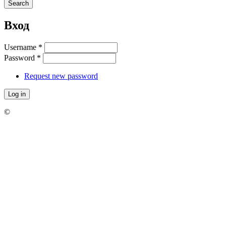
Вход
Username
*
Password
*
Request new password
©