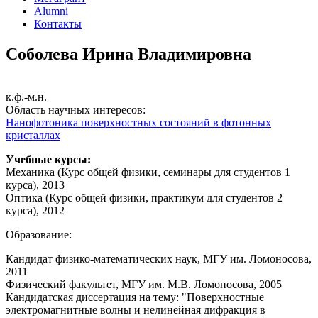
Alumni
Контакты
Соболева Ирина Владимировна
к.ф.-м.н.
Область научных интересов:
Нанофотоника поверхностных состояний в фотонных
кристаллах
Учебные курсы:
Механика (Курс общей физики, семинары для студентов 1
курса), 2013
Оптика (Курс общей физики, практикум для студентов 2
курса), 2012
Образование:
Кандидат физико-математических наук, МГУ им. Ломоносова,
2011
Физический факультет, МГУ им. М.В. Ломоносова, 2005
Кандидатская диссертация на тему: "Поверхностные
электромагнитные волны и нелинейная дифракция в