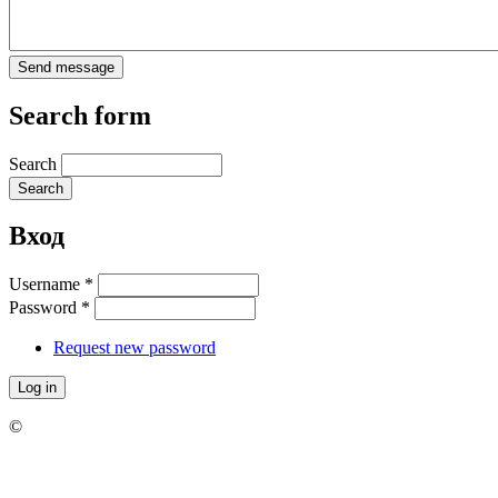
Search form
Search
Вход
Username
*
Password
*
Request new password
©