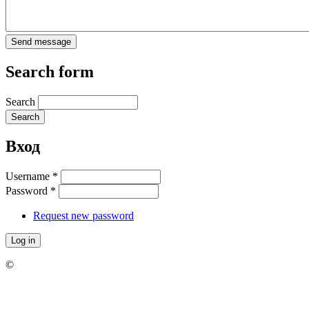
Search form
Search
Вход
Username
*
Password
*
Request new password
©