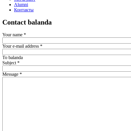
Alumni
Контакты
Contact balanda
Your name
*
Your e-mail address
*
To
balanda
Subject
*
Message
*