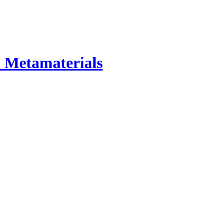
 Metamaterials