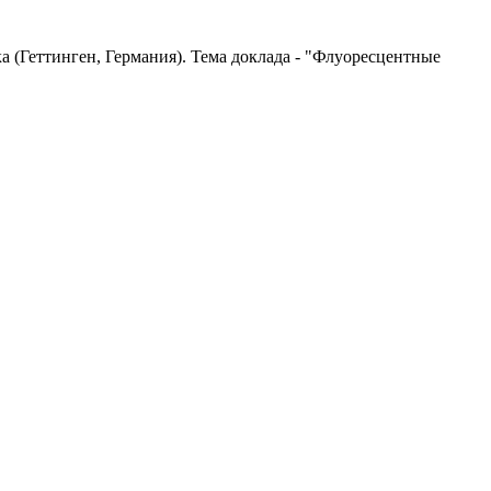
 (Геттинген, Германия). Тема доклада - "Флуоресцентные