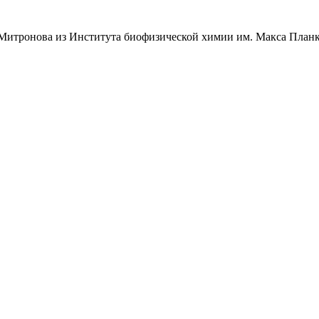
 Митронова из Института биофизической химии им. Макса Планка