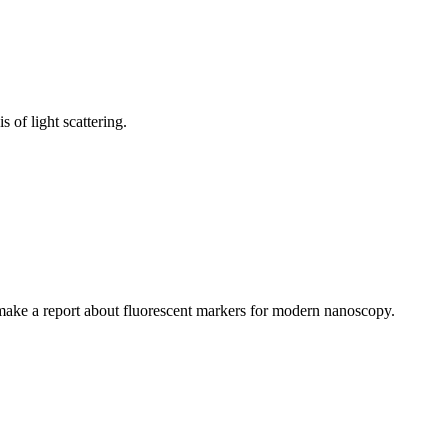
of light scattering.
ke a report about fluorescent markers for modern nanoscopy.