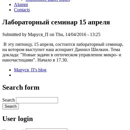
Alumni
Contacts
Лабораторный семинар 15 апреля
Submitted by
Маруся_П
on Thu, 14/04/2016 - 13:25
В эту пятницу, 15 апреля, состоится лабораторный семинар,
на котором выступит наш аспирант Даниил Шилкин. Тема
доклада: "Новые задачи в оптическом управлении микро- и
наночастицами". Начало в 17.30.
Маруся_П's blog
Search form
Search
User login